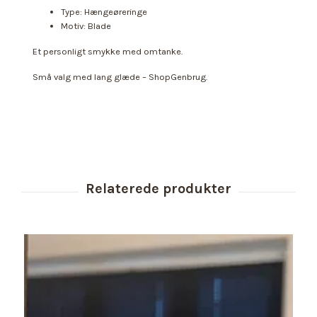
Type: Hængeøreringe
Motiv: Blade
Et personligt smykke med omtanke.
Små valg med lang glæde – ShopGenbrug.