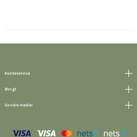
Kundeservice
Øvrigt
Sociale medier