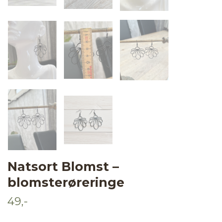
Natsort Blomst –
blomsterøreringe
49,-