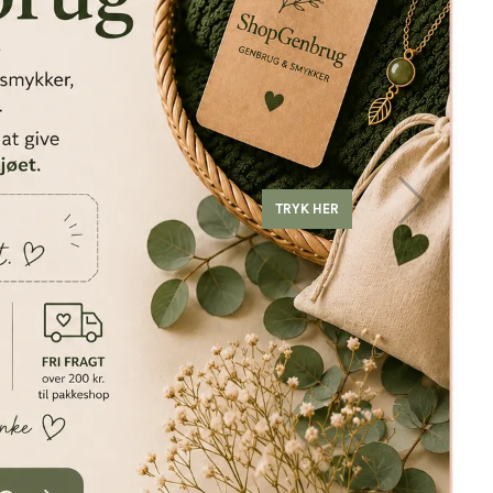
GIV DIN MENING