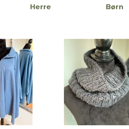
Herre
Børn