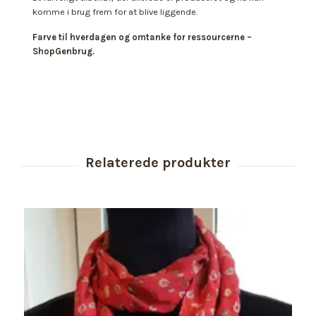
komme i brug frem for at blive liggende.
Farve til hverdagen og omtanke for ressourcerne –
ShopGenbrug.