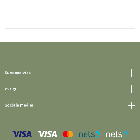
Kundeservice
Øvrigt
Sociale medier