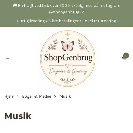
🚚 Fri fragt ved køb over 200 kr. - følg med på Instagram
@shopgenbrug22
Hurtig levering / Sikre betalinger / Enkel returnering
0
Hjem
Bøger & Medier
Musik
Musik