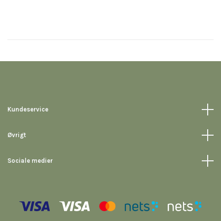
Kundeservice
Øvrigt
Sociale medier