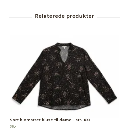
Sort blomstret bluse til dame – str. XXL
39,-