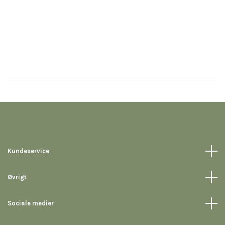
Kundeservice
Øvrigt
Sociale medier