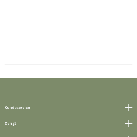
Kundeservice
Øvrigt