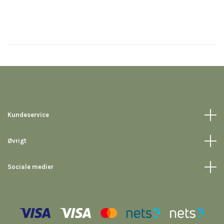
Kundeservice
Øvrigt
Sociale medier