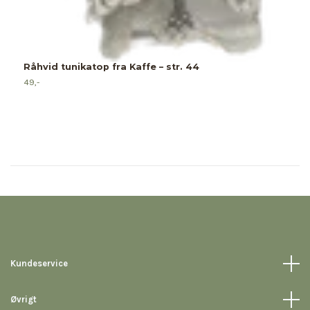
Råhvid tunikatop fra Kaffe – str. 44
49,-
Kundeservice
Øvrigt