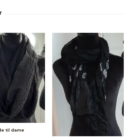
e til dame