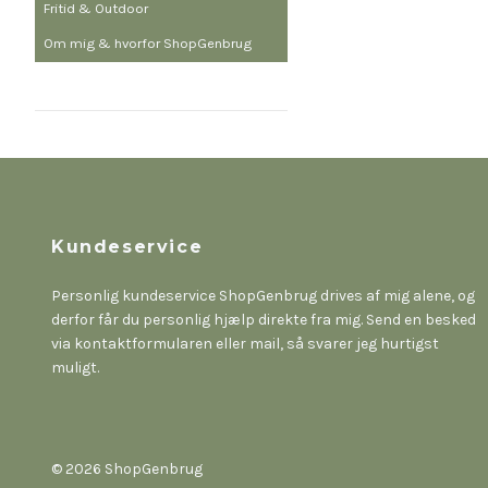
Fritid & Outdoor
Om mig & hvorfor ShopGenbrug
Kundeservice
Personlig kundeservice ShopGenbrug drives af mig alene, og
derfor får du personlig hjælp direkte fra mig. Send en besked
via kontaktformularen eller mail, så svarer jeg hurtigst
muligt.
© 2026 ShopGenbrug