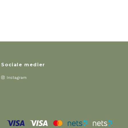
Sociale medier
Instagram