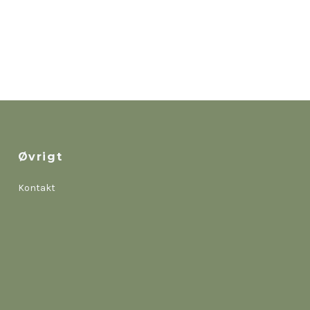
Øvrigt
Kontakt