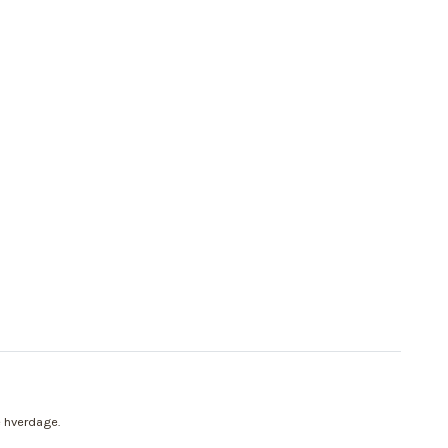
e hverdage.