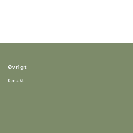
Øvrigt
Kontakt