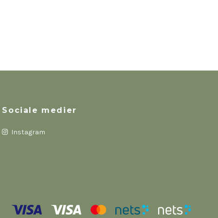
Sociale medier
Instagram