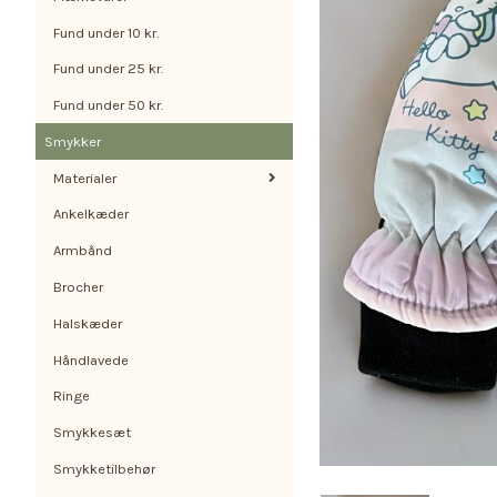
Fund under 10 kr.
Fund under 25 kr.
Fund under 50 kr.
Smykker
Materialer
Ankelkæder
Armbånd
Brocher
Halskæder
Håndlavede
Ringe
Smykkesæt
Smykketilbehør