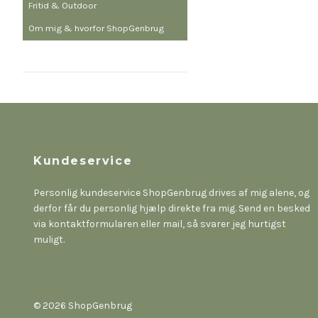
Fritid & Outdoor
Om mig & hvorfor ShopGenbrug
Kundeservice
Personlig kundeservice ShopGenbrug drives af mig alene, og
derfor får du personlig hjælp direkte fra mig. Send en besked
via kontaktformularen eller mail, så svarer jeg hurtigst
muligt.
© 2026 ShopGenbrug