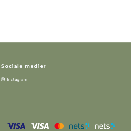
Sociale medier
Instagram