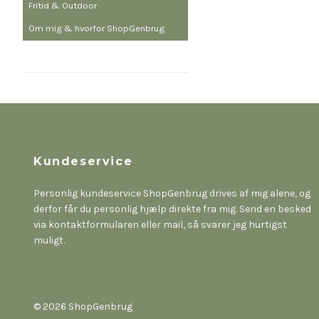
Fritid & Outdoor
Om mig & hvorfor ShopGenbrug
Kundeservice
Personlig kundeservice ShopGenbrug drives af mig alene, og
derfor får du personlig hjælp direkte fra mig. Send en besked
via kontaktformularen eller mail, så svarer jeg hurtigst
muligt.
© 2026 ShopGenbrug