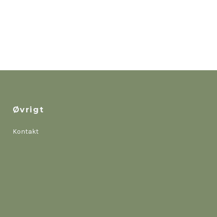
Øvrigt
Kontakt