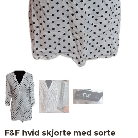
F&F hvid skjorte med sorte