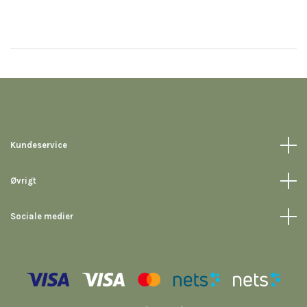
Kundeservice
Øvrigt
Sociale medier