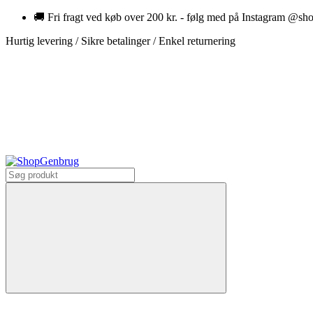
🚚 Fri fragt ved køb over 200 kr. - følg med på Instagram @s
Hurtig levering / Sikre betalinger / Enkel returnering