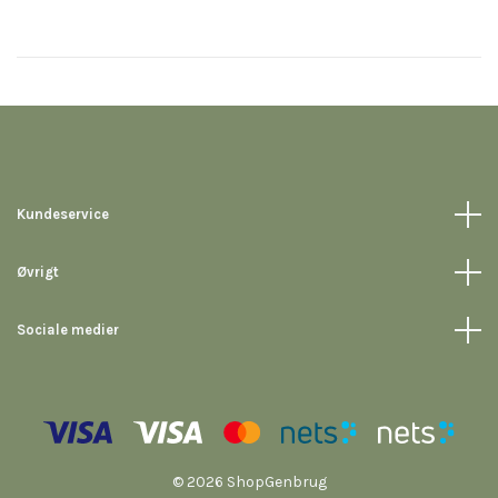
Kundeservice
Øvrigt
Sociale medier
© 2026 ShopGenbrug