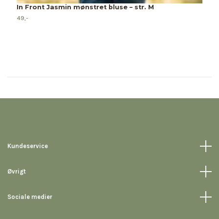
In Front Jasmin mønstret bluse – str. M
49,-
Kundeservice
Øvrigt
Sociale medier