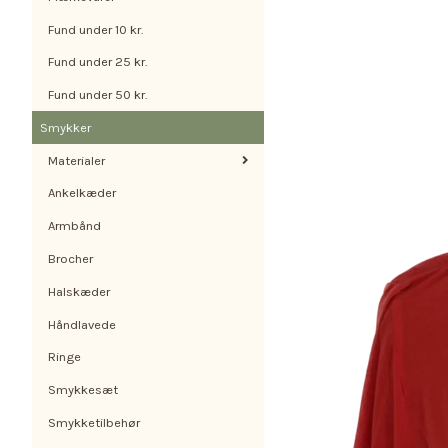
Fund under 10 kr.
Fund under 25 kr.
Fund under 50 kr.
Smykker
Materialer
Ankelkæder
Armbånd
Brocher
Halskæder
Håndlavede
Ringe
Smykkesæt
Smykketilbehør