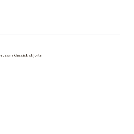
et som klassisk skjorte.