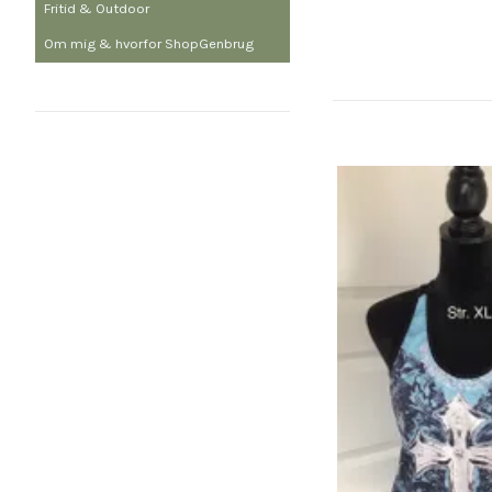
Fritid & Outdoor
Om mig & hvorfor ShopGenbrug