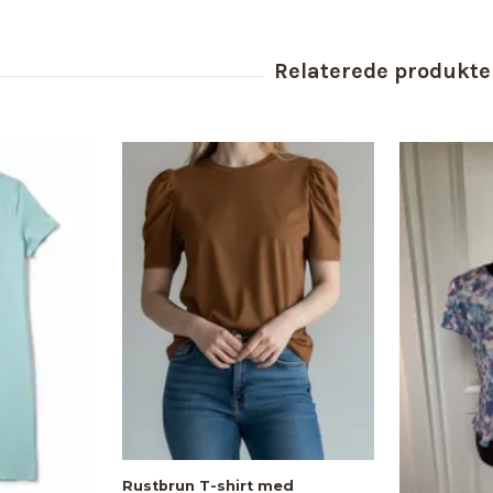
Rustbrun T-shirt med