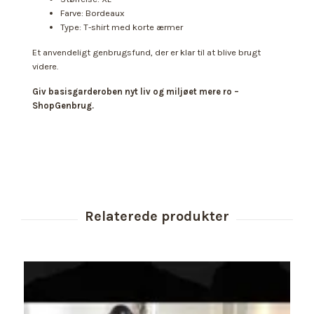
Farve: Bordeaux
Type: T-shirt med korte ærmer
Et anvendeligt genbrugsfund, der er klar til at blive brugt
videre.
Giv basisgarderoben nyt liv og miljøet mere ro –
ShopGenbrug.