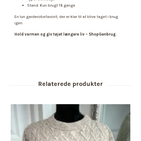
Stand: Kun brugt få gange
En lun garderobefavorit, der er klar til at blive taget i brug
igen.
Hold varmen og giv tøjet længere liv – ShopGenbrug.