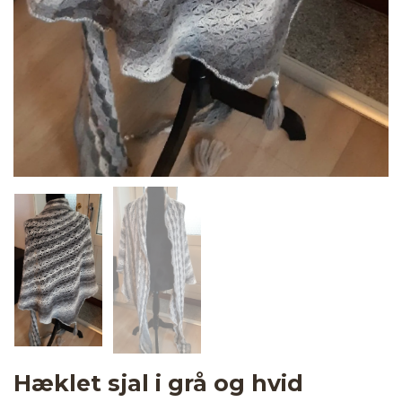
Hæklet sjal i grå og hvid