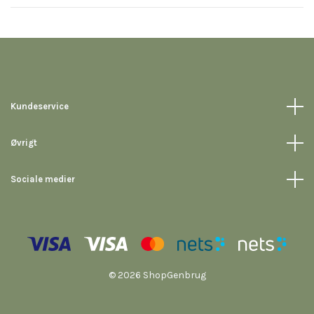
Kundeservice
Øvrigt
Sociale medier
© 2026 ShopGenbrug