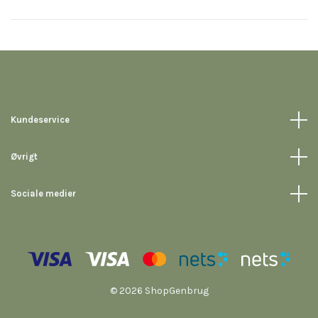
Kundeservice
Øvrigt
Sociale medier
© 2026 ShopGenbrug