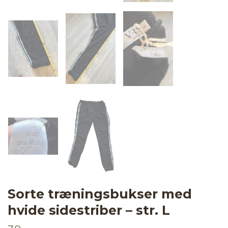
Sorte træningsbukser med
hvide sidestriber – str. L