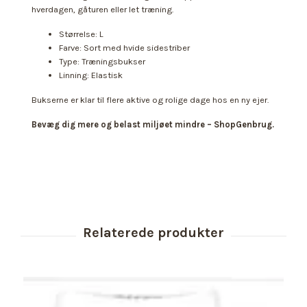
hverdagen, gåturen eller let træning.
Størrelse: L
Farve: Sort med hvide sidestriber
Type: Træningsbukser
Linning: Elastisk
Bukserne er klar til flere aktive og rolige dage hos en ny ejer.
Bevæg dig mere og belast miljøet mindre – ShopGenbrug.