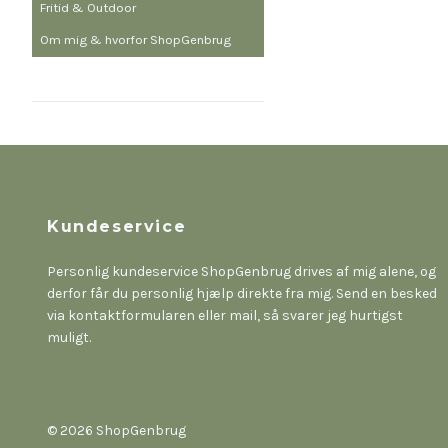
Fritid & Outdoor
Om mig & hvorfor ShopGenbrug
Kundeservice
Personlig kundeservice ShopGenbrug drives af mig alene, og
derfor får du personlig hjælp direkte fra mig. Send en besked
via kontaktformularen eller mail, så svarer jeg hurtigst
muligt.
© 2026 ShopGenbrug