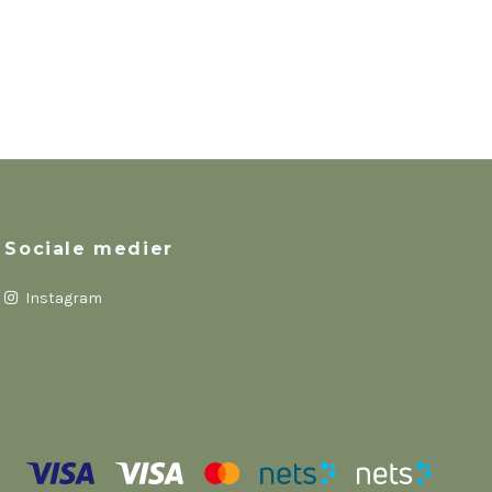
Sociale medier
Instagram