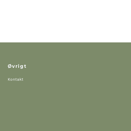
Øvrigt
Kontakt