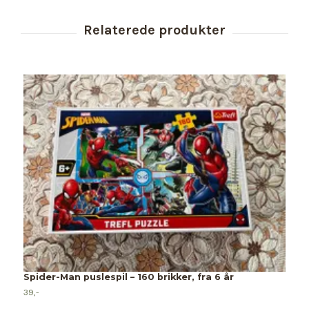
Spider-Man puslespil – 160 brikker, fra 6 år
39,-