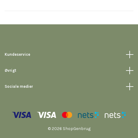
Kundeservice
Øvrigt
Sociale medier
© 2026 ShopGenbrug