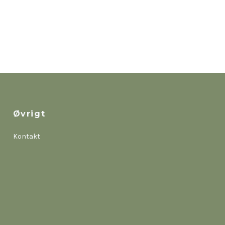
Øvrigt
Kontakt