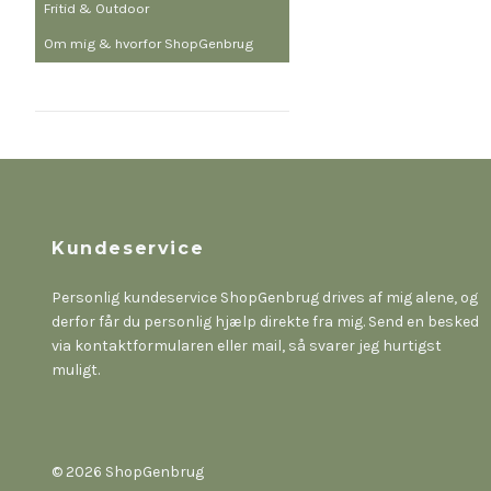
Fritid & Outdoor
Om mig & hvorfor ShopGenbrug
Kundeservice
Personlig kundeservice ShopGenbrug drives af mig alene, og
derfor får du personlig hjælp direkte fra mig. Send en besked
via kontaktformularen eller mail, så svarer jeg hurtigst
muligt.
© 2026 ShopGenbrug