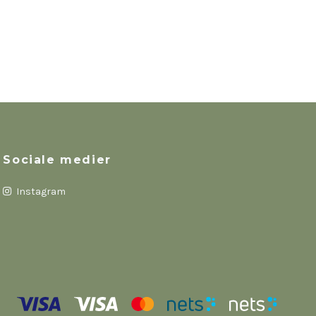
Sociale medier
Instagram