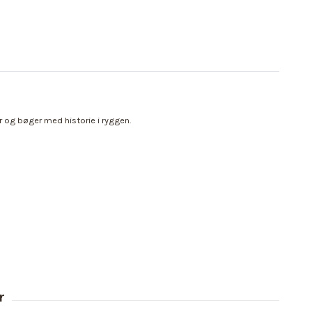
er og bøger med historie i ryggen.