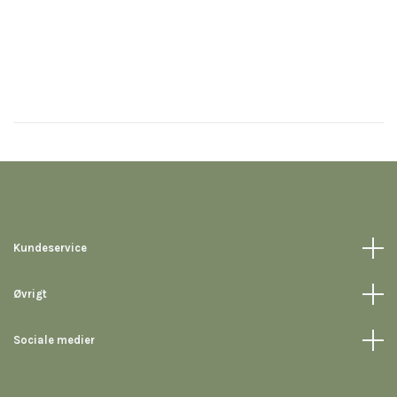
Kundeservice
Øvrigt
Sociale medier