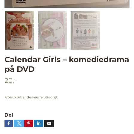
Calendar Girls – komediedrama
på DVD
20,-
Produktet er desværre udsolgt.
Del