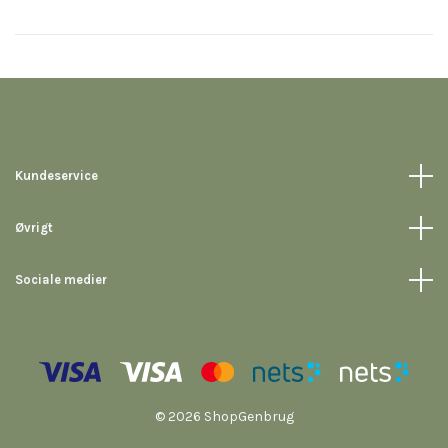
Kundeservice
Øvrigt
Sociale medier
© 2026 ShopGenbrug