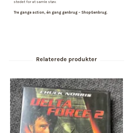
stedet for at samle støv.
Tre gange action, én gang genbrug – ShopGenbrug.