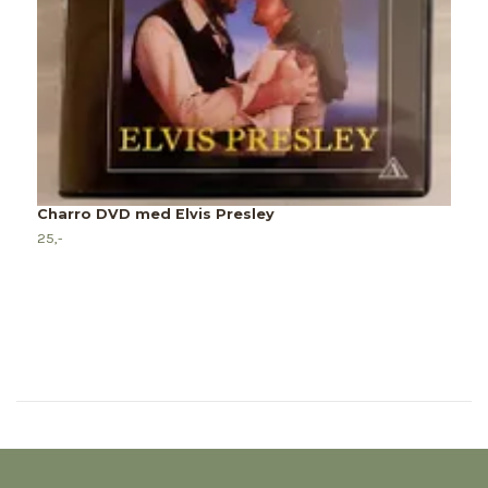
Charro DVD med Elvis Presley
25,-