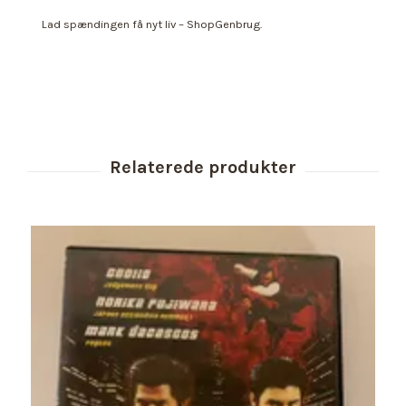
Lad spændingen få nyt liv – ShopGenbrug.