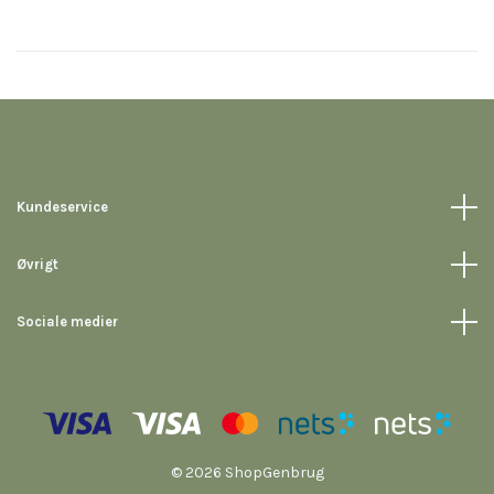
Kundeservice
Øvrigt
Sociale medier
© 2026 ShopGenbrug