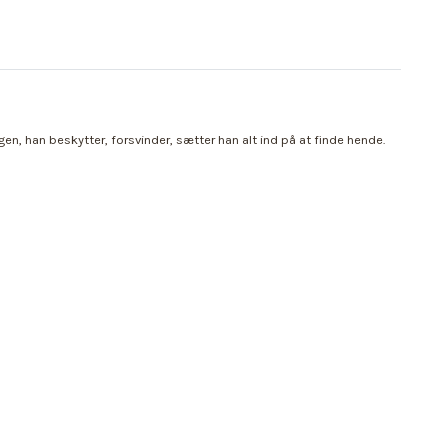
n, han beskytter, forsvinder, sætter han alt ind på at finde hende.