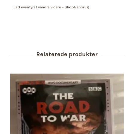
Lad eventyret vandre videre – ShopGenbrug.