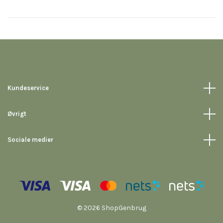
Kundeservice
Øvrigt
Sociale medier
© 2026 ShopGenbrug