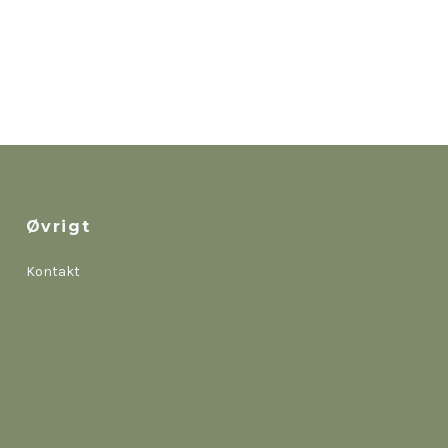
Øvrigt
Kontakt