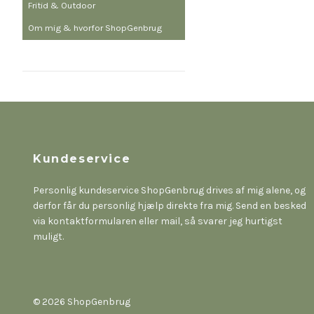
Fritid & Outdoor
Om mig & hvorfor ShopGenbrug
Kundeservice
Personlig kundeservice ShopGenbrug drives af mig alene, og
derfor får du personlig hjælp direkte fra mig. Send en besked
via kontaktformularen eller mail, så svarer jeg hurtigst
muligt.
© 2026 ShopGenbrug