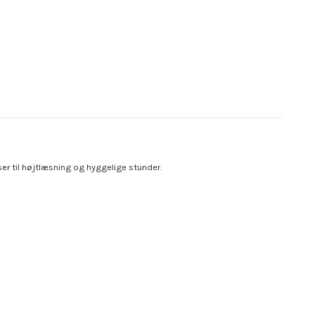
r til højtlæsning og hyggelige stunder.