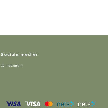
Sociale medier
Instagram