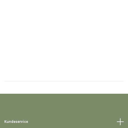
Kundeservice