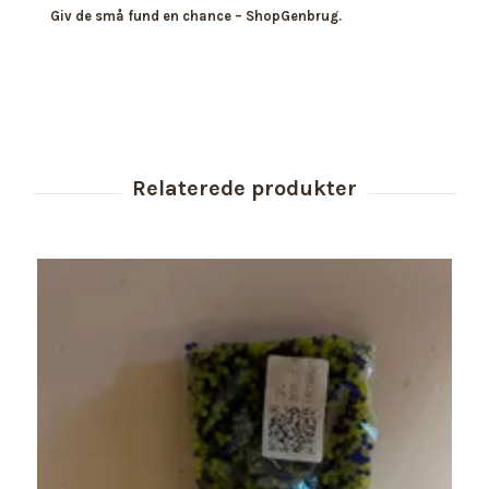
Giv de små fund en chance – ShopGenbrug.