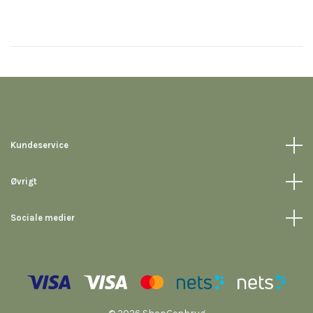
Kundeservice
Øvrigt
Sociale medier