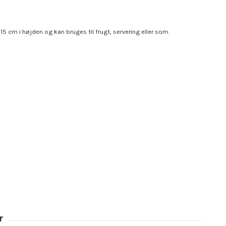
5 cm i højden og kan bruges til frugt, servering eller som