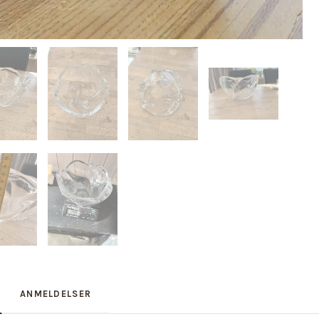
ANMELDELSER