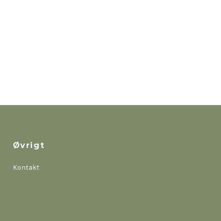
Øvrigt
Kontakt