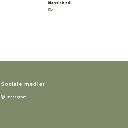
5,-
klassisk stil
15,-
Sociale medier
Instagram