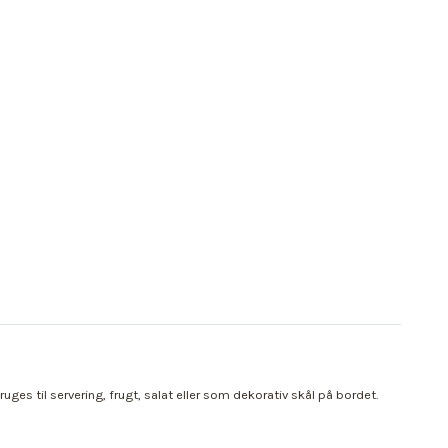
es til servering, frugt, salat eller som dekorativ skål på bordet.