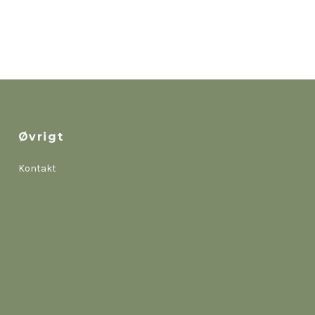
Øvrigt
Kontakt