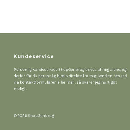
Kundeservice
Personlig kundeservice ShopGenbrug drives af mig alene, og
derfor får du personlig hjælp direkte fra mig. Send en besked
via kontaktformularen eller mail, så svarer jeg hurtigst
muligt.
© 2026 ShopGenbrug