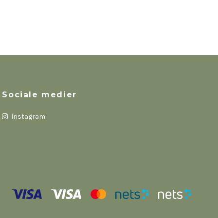
Sociale medier
Instagram