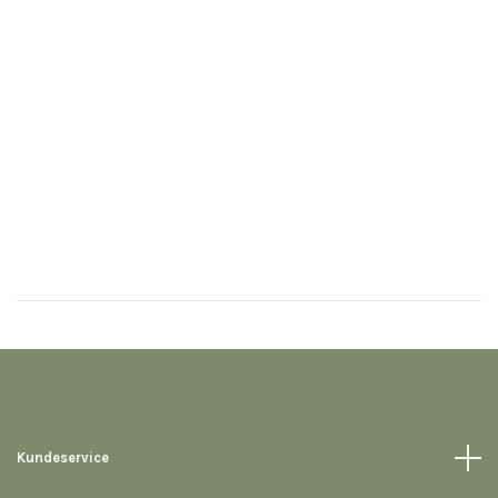
Kundeservice