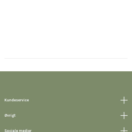
Kundeservice
Øvrigt
Sociale medier