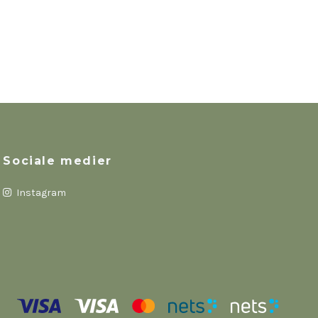
Sociale medier
Instagram