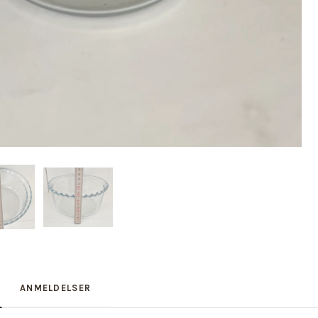
ANMELDELSER