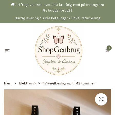
🚚 Fri fragt ved køb over 200 kr. - følg med på Instagram
@shopgenbrug22
Hurtig levering / Sikre betalinger / Enkel returnering
0
Hjem
Elektronik
TV-vægbeslag op til 42 tommer