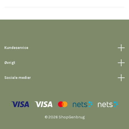
Kundeservice
Øvrigt
Sociale medier
© 2026 ShopGenbrug