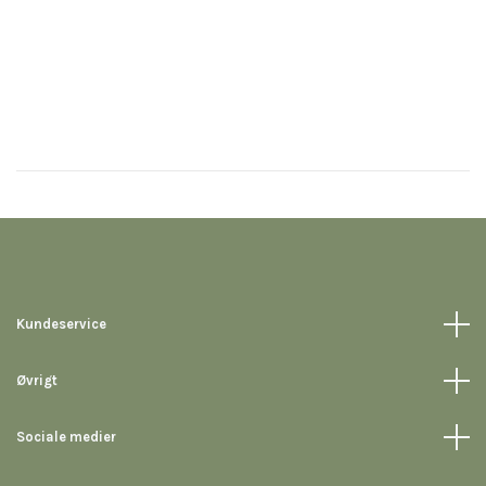
Kundeservice
Øvrigt
Sociale medier