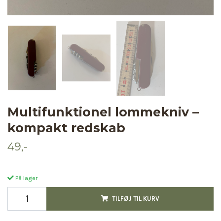
Multifunktionel lommekniv –
kompakt redskab
49,-
På lager
TILFØJ TIL KURV