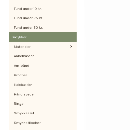
Fund under 10 kr.
Fund under 25 kr.
Fund under 50 kr.
Smykker
Materialer
Ankelkæder
Armbånd
Brocher
Halskæder
Håndlavede
Ringe
Smykkesæt
Smykketilbehør