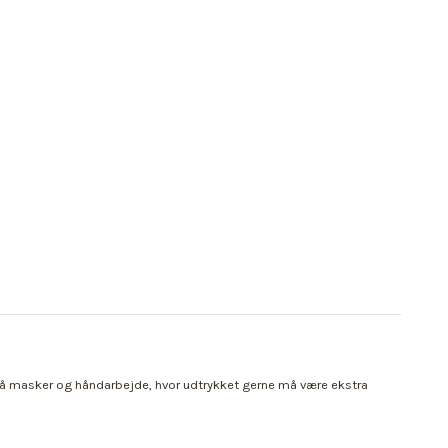
, små masker og håndarbejde, hvor udtrykket gerne må være ekstra