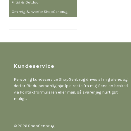
Fritid & Outdoor
Om mig & hvorfor ShopGenbrug
Kundeservice
Personlig kundeservice ShopGenbrug drives af mig alene, og
derfor får du personlig hjælp direkte fra mig. Send en besked
via kontaktformularen eller mail, så svarer jeg hurtigst
muligt.
© 2026 ShopGenbrug