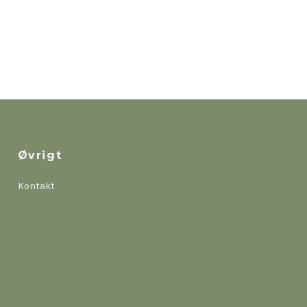
Øvrigt
Kontakt