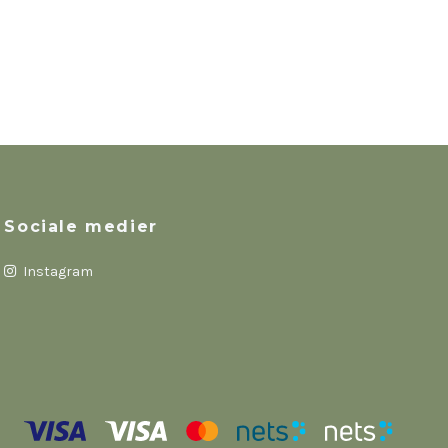
Sociale medier
Instagram