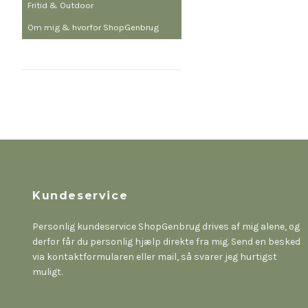
Fritid & Outdoor
Om mig & hvorfor ShopGenbrug
Kundeservice
Personlig kundeservice ShopGenbrug drives af mig alene, og
derfor får du personlig hjælp direkte fra mig. Send en besked
via kontaktformularen eller mail, så svarer jeg hurtigst
muligt.