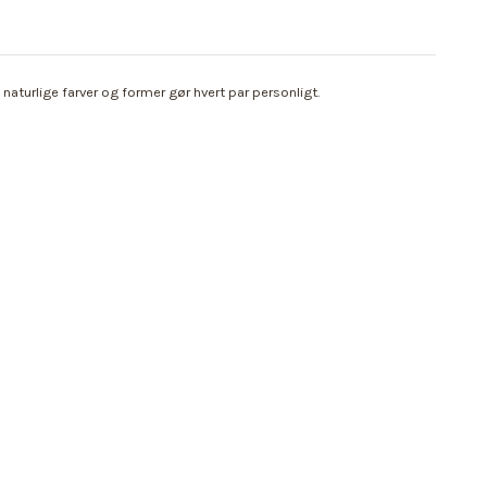
aturlige farver og former gør hvert par personligt.