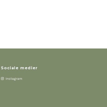
Sociale medier
Instagram