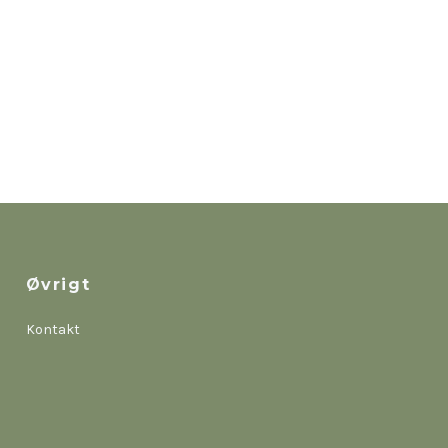
Øvrigt
Kontakt